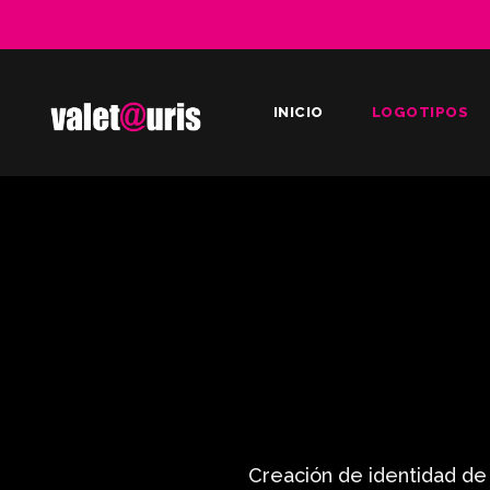
INICIO
LOGOTIPOS
Creación de identidad de 