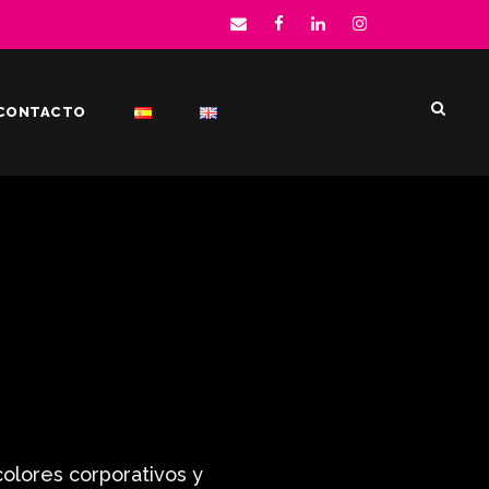
CONTACTO
colores corporativos y