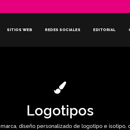
SITIOS WEB
REDES SOCIALES
EDITORIAL
Logotipos
marca, diseño personalizado de logotipo e isotipo, 