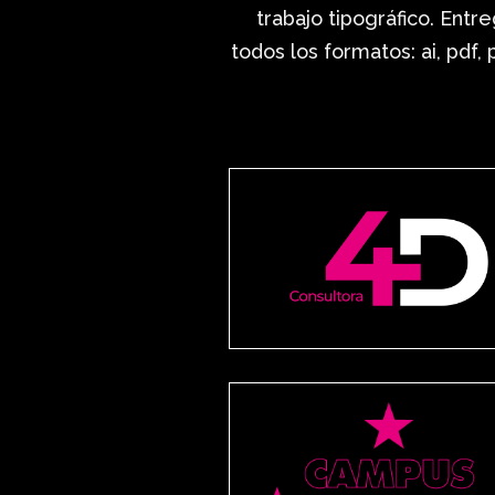
trabajo tipográfico. Entre
todos los formatos: ai, pdf,