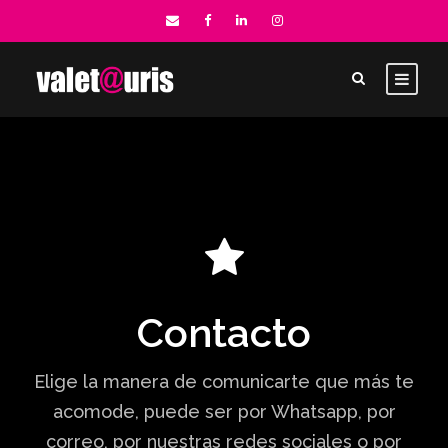
Contacto
Elige la manera de comunicarte que más te
acomode, puede ser por Whatsapp, por
correo, por nuestras redes sociales o por