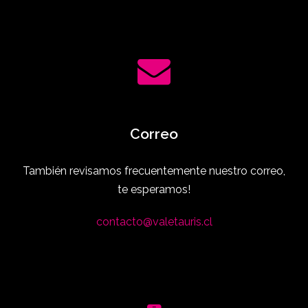
Correo
También revisamos frecuentemente nuestro correo,
te esperamos!
contacto@valetauris.cl