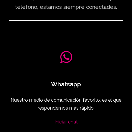
teléfono, estamos siempre conectades.
Whatsapp
Nuestro medio de comunicación favorito, es el que
respondemos más rápido.
Iniciar chat