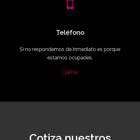
Teléfono
Si no respondemos de inmediato es porque
estamos ocupades.
Llamar
Cotiza nuestros